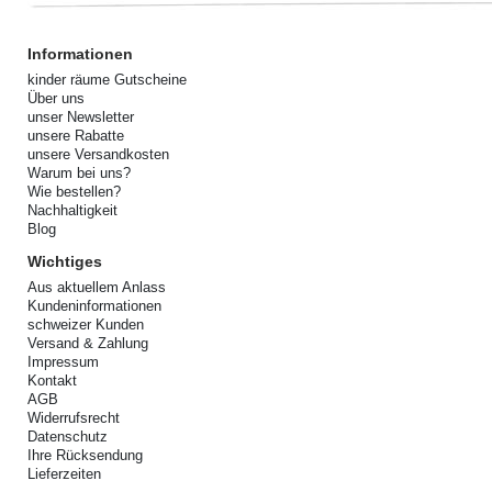
Informationen
kinder räume Gutscheine
Über uns
unser Newsletter
unsere Rabatte
unsere Versandkosten
Warum bei uns?
Wie bestellen?
Nachhaltigkeit
Blog
Wichtiges
Aus aktuellem Anlass
Kundeninformationen
schweizer Kunden
Versand & Zahlung
Impressum
Kontakt
AGB
Widerrufsrecht
Datenschutz
Ihre Rücksendung
Lieferzeiten