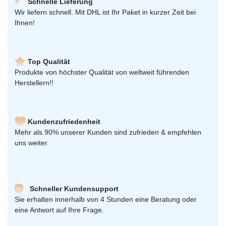
Schnelle Lieferung
Wir liefern schnell. Mit DHL ist Ihr Paket in kurzer Zeit bei
Ihnen!
Top Qualität
Produkte von höchster Qualität von weltweit führenden
Herstellern!!
Kundenzufriedenheit
Mehr als 90% unserer Kunden sind zufrieden & empfehlen
uns weiter.
Schneller Kundensupport
Sie erhalten innerhalb von 4 Stunden eine Beratung oder
eine Antwort auf Ihre Frage.