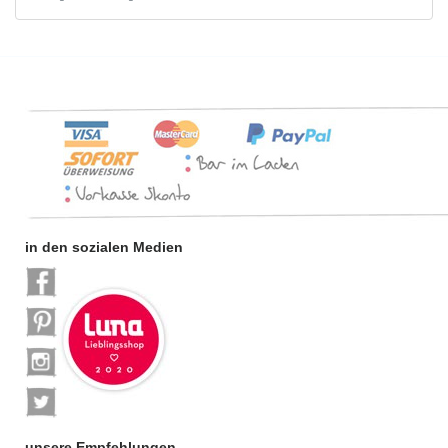
in den sozialen Medien
unsere Empfehlungen