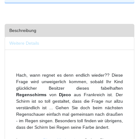
Beschreibung
Weitere Details
Hach, wann regnet es denn endlich wieder?? Diese
Frage wird unweigerlich kommen, sobald Ihr Kind
glücklicher Besitzer dieses fabelhaften
Regenschirms
von
Djeco
aus Frankreich ist. Der
Schirm ist so toll gestaltet, dass die Frage nur allzu
verständlich ist ... Gehen Sie doch beim nächsten
Regenschauer einfach mal gemeinsam nach draußen
- im Regen singen. Besonders toll finden wir übrigens,
dass der Schirm bei Regen seine Farbe ändert.