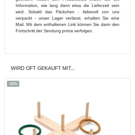
Information, wie lang dann etwa die Lieferzeit sein
wird. Sobald das Päckchen - liebevoll von uns
verpackt - unser Lager verlässt, erhalten Sie eine
Mail. Mit dem enthaltenen Link können Sie dann den
Fortschritt der Sendung prima verfolgen.
WIRD OFT GEKAUFT MIT...
-35%