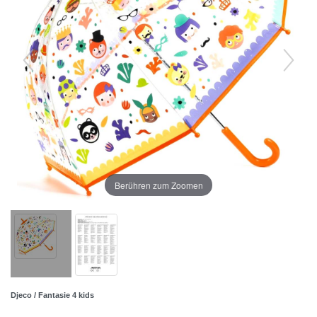
Berühren zum Zoomen
Djeco / Fantasie 4 kids