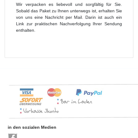
Wir verpacken es liebevoll und sorgfältig für Sie.
Sobald das Paket zu Ihnen unterwegs ist, erhalten Sie
von uns eine Nachricht per Mail. Darin ist auch ein
Link zur praktischen Nachverfolgung Ihrer Sendung
enthalten.
in den sozialen Medien