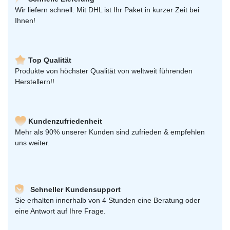
Wir liefern schnell. Mit DHL ist Ihr Paket in kurzer Zeit bei
Ihnen!
Top Qualität
Produkte von höchster Qualität von weltweit führenden
Herstellern!!
Kundenzufriedenheit
Mehr als 90% unserer Kunden sind zufrieden & empfehlen
uns weiter.
Schneller Kundensupport
Sie erhalten innerhalb von 4 Stunden eine Beratung oder
eine Antwort auf Ihre Frage.