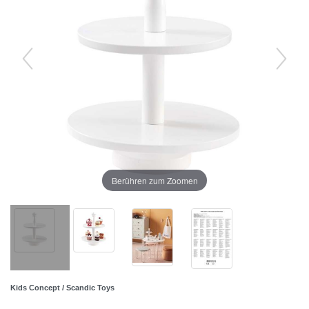
Berühren zum Zoomen
Kids Concept / Scandic Toys