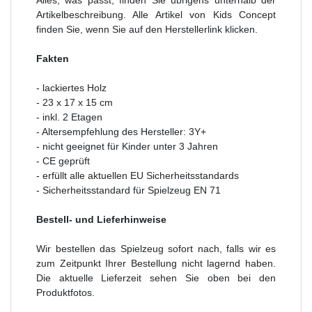
Artikelbeschreibung. Alle Artikel von Kids Concept
finden Sie, wenn Sie auf den Herstellerlink klicken.
Fakten
- lackiertes Holz
- 23 x 17 x 15 cm
- inkl. 2 Etagen
- Altersempfehlung des Hersteller: 3Y+
- nicht geeignet für Kinder unter 3 Jahren
- CE geprüft
- erfüllt alle aktuellen EU Sicherheitsstandards
- Sicherheitsstandard für Spielzeug EN 71
Bestell- und Lieferhinweise
Wir bestellen das Spielzeug sofort nach, falls wir es
zum Zeitpunkt Ihrer Bestellung nicht lagernd haben.
Die aktuelle Lieferzeit sehen Sie oben bei den
Produktfotos.