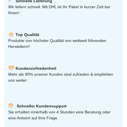
Schnelle Lieferung
Wir liefern schnell. Mit DHL ist Ihr Paket in kurzer Zeit bei
Ihnen!
Top Qualität
Produkte von höchster Qualität von weltweit führenden
Herstellern!!
Kundenzufriedenheit
Mehr als 90% unserer Kunden sind zufrieden & empfehlen
uns weiter.
Schneller Kundensupport
Sie erhalten innerhalb von 4 Stunden eine Beratung oder
eine Antwort auf Ihre Frage.