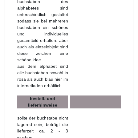
buchstaben des
alphabetes sind
unterschiedlich gestaltet
sodass sie bei mehreren
buchstaben ein schönes
und individuelles
gesamtbild erhalten. aber
auch als einzelobjekt sind
diese zeichen eine
schöne idee.
aus dem alphabet sind
alle buchstaben sowohl in
rosa als auch blau hier im
internetladen erhältlich.
bestell- und
lieferhinweise
sollte der buchstabe nicht
lagernd sein, beträgt die
lieferzeit ca. 2 - 3
wochen.