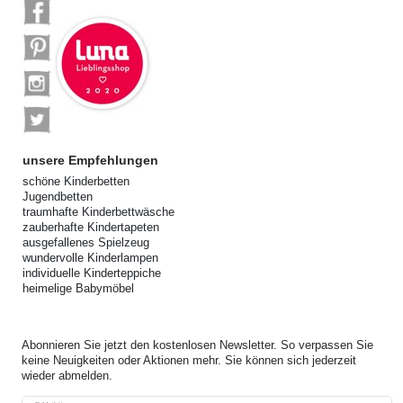
unsere Empfehlungen
schöne Kinderbetten
Jugendbetten
traumhafte Kinderbettwäsche
zauberhafte Kindertapeten
ausgefallenes Spielzeug
wundervolle Kinderlampen
individuelle Kinderteppiche
heimelige Babymöbel
Abonnieren Sie jetzt den kostenlosen Newsletter. So verpassen Sie
keine Neuigkeiten oder Aktionen mehr. Sie können sich jederzeit
wieder abmelden.
Newsletter