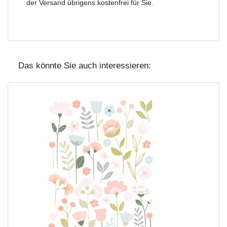
der Versand übrigens kostenfrei für Sie.
Das könnte Sie auch interessieren: