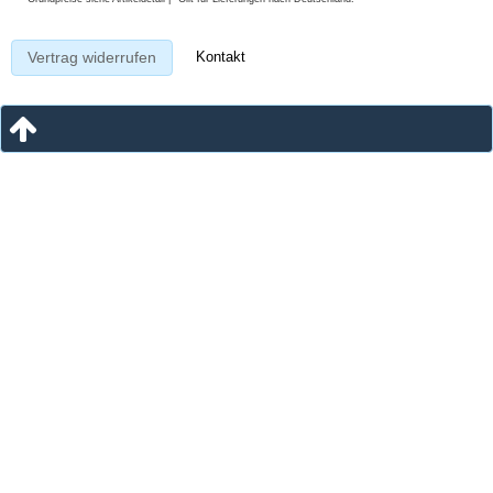
Kontakt
Vertrag widerrufen