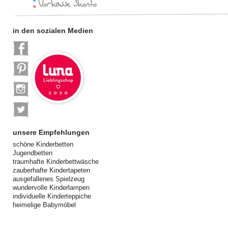
in den sozialen Medien
unsere Empfehlungen
schöne Kinderbetten
Jugendbetten
traumhafte Kinderbettwäsche
zauberhafte Kindertapeten
ausgefallenes Spielzeug
wundervolle Kinderlampen
individuelle Kinderteppiche
heimelige Babymöbel