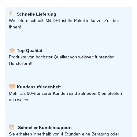
Schnelle Lieferung
Wir liefern schnell. Mit DHL ist Ihr Paket in kurzer Zeit bei
Ihnen!
Top Qualität
Produkte von höchster Qualität von weltweit führenden
Herstellern!!
Kundenzufriedenheit
Mehr als 90% unserer Kunden sind zufrieden & empfehlen
uns weiter.
Schneller Kundensupport
Sie erhalten innerhalb von 4 Stunden eine Beratung oder