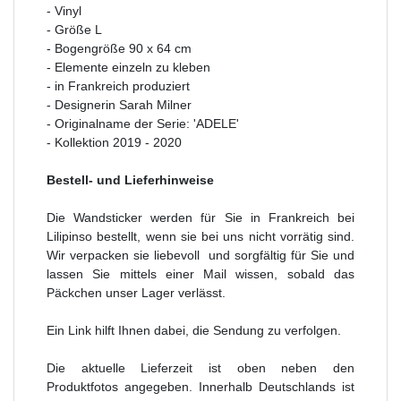
- Vinyl
- Größe L
- Bogengröße 90 x 64 cm
- Elemente einzeln zu kleben
- in Frankreich produziert
- Designerin Sarah Milner
- Originalname der Serie: 'ADELE'
- Kollektion 2019 - 2020
Bestell- und Lieferhinweise
Die Wandsticker werden für Sie in Frankreich bei
Lilipinso bestellt, wenn sie bei uns nicht vorrätig sind.
Wir verpacken sie liebevoll und sorgfältig für Sie und
lassen Sie mittels einer Mail wissen, sobald das
Päckchen unser Lager verlässt.
Ein Link hilft Ihnen dabei, die Sendung zu verfolgen.
Die aktuelle Lieferzeit ist oben neben den
Produktfotos angegeben. Innerhalb Deutschlands ist