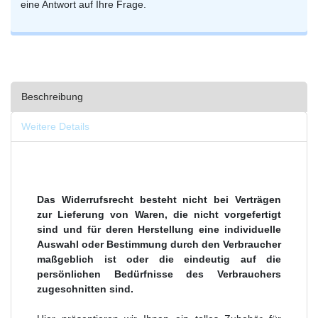
eine Antwort auf Ihre Frage.
Beschreibung
Weitere Details
Das Widerrufsrecht besteht nicht bei Verträgen
zur Lieferung von Waren, die nicht vorgefertigt
sind und für deren Herstellung eine individuelle
Auswahl oder Bestimmung durch den Verbraucher
maßgeblich ist oder die eindeutig auf die
persönlichen Bedürfnisse des Verbrauchers
zugeschnitten sind.