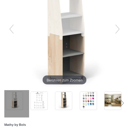
Berühren zum Zoomen
Mathy by Bols