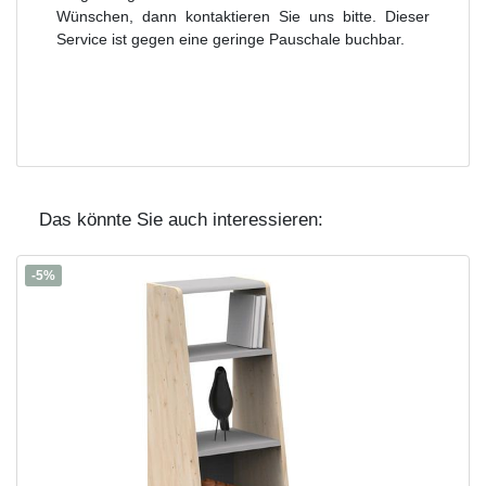
Wünschen, dann kontaktieren Sie uns bitte. Dieser
Service ist gegen eine geringe Pauschale buchbar.
Das könnte Sie auch interessieren:
-5%