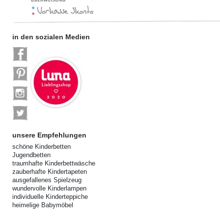
in den sozialen Medien
unsere Empfehlungen
schöne Kinderbetten
Jugendbetten
traumhafte Kinderbettwäsche
zauberhafte Kindertapeten
ausgefallenes Spielzeug
wundervolle Kinderlampen
individuelle Kinderteppiche
heimelige Babymöbel