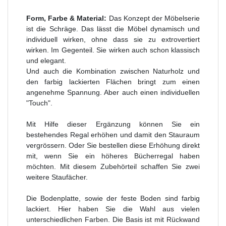
Form, Farbe & Material:
Das Konzept der Möbelserie
ist die Schräge. Das lässt die Möbel dynamisch und
individuell wirken, ohne dass sie zu extrovertiert
wirken. Im Gegenteil. Sie wirken auch schon klassisch
und elegant.
Und auch die Kombination zwischen Naturholz und
den farbig lackierten Flächen bringt zum einen
angenehme Spannung. Aber auch einen individuellen
"Touch".
Mit Hilfe dieser Ergänzung können Sie ein
bestehendes Regal erhöhen und damit den Stauraum
vergrössern. Oder Sie bestellen diese Erhöhung direkt
mit, wenn Sie ein höheres Bücherregal haben
möchten. Mit diesem Zubehörteil schaffen Sie zwei
weitere Staufächer.
Die Bodenplatte, sowie der feste Boden sind farbig
lackiert. Hier haben Sie die Wahl aus vielen
unterschiedlichen Farben. Die Basis ist mit Rückwand