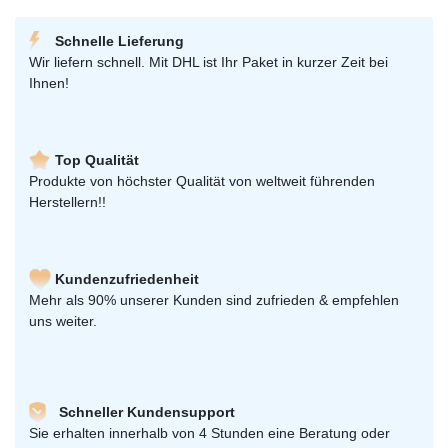
Schnelle Lieferung
Wir liefern schnell. Mit DHL ist Ihr Paket in kurzer Zeit bei
Ihnen!
Top Qualität
Produkte von höchster Qualität von weltweit führenden
Herstellern!!
Kundenzufriedenheit
Mehr als 90% unserer Kunden sind zufrieden & empfehlen
uns weiter.
Schneller Kundensupport
Sie erhalten innerhalb von 4 Stunden eine Beratung oder