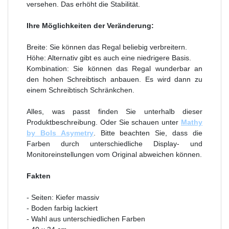
versehen. Das erhöht die Stabilität.
Ihre Möglichkeiten der Veränderung:
Breite: Sie können das Regal beliebig verbreitern.
Höhe: Alternativ gibt es auch eine niedrigere Basis.
Kombination: Sie können das Regal wunderbar an
den hohen Schreibtisch anbauen. Es wird dann zu
einem Schreibtisch Schränkchen.
Alles, was passt finden Sie unterhalb dieser
Produktbeschreibung. Oder Sie schauen unter
Mathy
by Bols Asymetry
. Bitte beachten Sie, dass die
Farben durch unterschiedliche Display- und
Monitoreinstellungen vom Original abweichen können.
Fakten
- Seiten: Kiefer massiv
- Boden farbig lackiert
- Wahl aus unterschiedlichen Farben