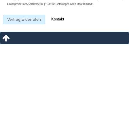
Grundpreise siehe Artikeldetail | *Gilt für Lieferungen nach Deutschland!
Kontakt
Vertrag widerrufen