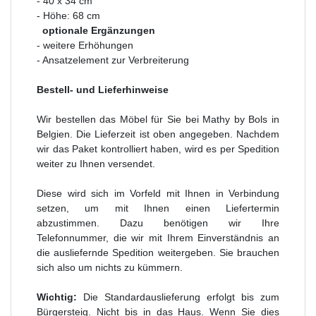
- 40 x 34 cm
- Höhe: 68 cm
optionale Ergänzungen
- weitere Erhöhungen
- Ansatzelement zur Verbreiterung
Bestell- und Lieferhinweise
Wir bestellen das Möbel für Sie bei Mathy by Bols in
Belgien. Die Lieferzeit ist oben angegeben. Nachdem
wir das Paket kontrolliert haben, wird es per Spedition
weiter zu Ihnen versendet.
Diese wird sich im Vorfeld mit Ihnen in Verbindung
setzen, um mit Ihnen einen Liefertermin
abzustimmen. Dazu benötigen wir Ihre
Telefonnummer, die wir mit Ihrem Einverständnis an
die ausliefernde Spedition weitergeben. Sie brauchen
sich also um nichts zu kümmern.
Wichtig:
Die Standardauslieferung erfolgt bis zum
Bürgersteig. Nicht bis in das Haus. Wenn Sie dies