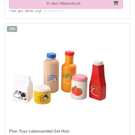
In den Warenkorb
*
inkl. ges. MwSt.
zzgl.
Versandkosten
-5%
Plan Toys Lebensmittel-Set Holz