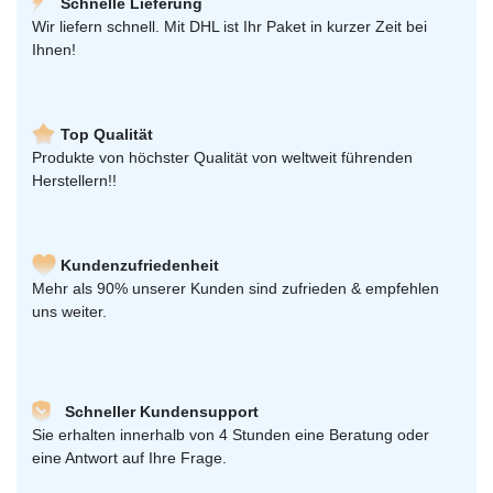
Schnelle Lieferung
Wir liefern schnell. Mit DHL ist Ihr Paket in kurzer Zeit bei
Ihnen!
Top Qualität
Produkte von höchster Qualität von weltweit führenden
Herstellern!!
Kundenzufriedenheit
Mehr als 90% unserer Kunden sind zufrieden & empfehlen
uns weiter.
Schneller Kundensupport
Sie erhalten innerhalb von 4 Stunden eine Beratung oder
eine Antwort auf Ihre Frage.