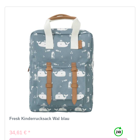
Fresk Kinderrucksack Wal blau
34,61 € *