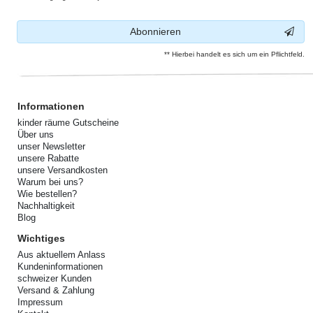
Abonnieren
** Hierbei handelt es sich um ein Pflichtfeld.
Informationen
kinder räume Gutscheine
Über uns
unser Newsletter
unsere Rabatte
unsere Versandkosten
Warum bei uns?
Wie bestellen?
Nachhaltigkeit
Blog
Wichtiges
Aus aktuellem Anlass
Kundeninformationen
schweizer Kunden
Versand & Zahlung
Impressum