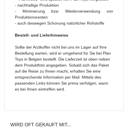
- nachhaltige Produktion
- Minimierung bzw. Wiederverwendung von
Produktionsresten
- auch deswegen Schonung natürlicher Rohstoffe
Bestell- und Lieferhinweise
Sollte der Arztkoffer nicht bei uns im Lager auf Ihre
Bestellung warten, wird er umgehend für Sie bei Plan
Toys in Belgien bestellt. Die Lieferzeit ist oben neben
dem Produktfoto angegeben. Sobald sich das Paket
auf die Reise zu Ihnen macht, erhalten Sie eine
entsprechende Information per Mail. Mittels des
passenden Links können Sie prima verfolgen, wann
es bei Ihnen eintreffen wird.
WIRD OFT GEKAUFT MIT...