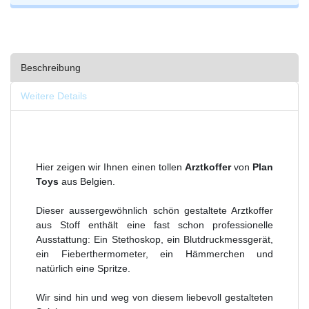
Beschreibung
Weitere Details
Hier zeigen wir Ihnen einen tollen
Arztkoffer
von
Plan
Toys
aus Belgien.
Dieser aussergewöhnlich schön gestaltete Arztkoffer
aus Stoff enthält eine fast schon professionelle
Ausstattung: Ein Stethoskop, ein Blutdruckmessgerät,
ein Fieberthermometer, ein Hämmerchen und
natürlich eine Spritze.
Wir sind hin und weg von diesem liebevoll gestalteten