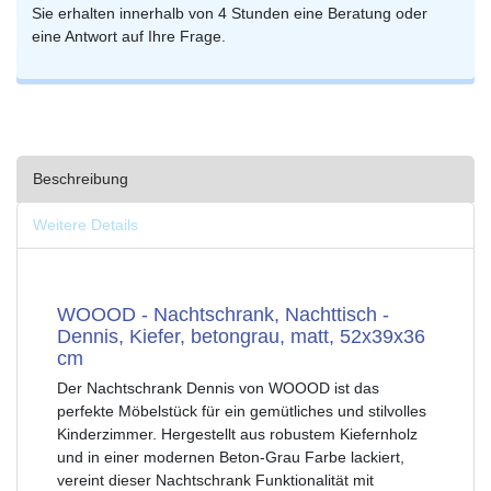
Sie erhalten innerhalb von 4 Stunden eine Beratung oder
eine Antwort auf Ihre Frage.
Beschreibung
Weitere Details
WOOOD - Nachtschrank, Nachttisch -
Dennis, Kiefer, betongrau, matt, 52x39x36
cm
Der Nachtschrank Dennis von WOOOD ist das
perfekte Möbelstück für ein gemütliches und stilvolles
Kinderzimmer. Hergestellt aus robustem Kiefernholz
und in einer modernen Beton-Grau Farbe lackiert,
vereint dieser Nachtschrank Funktionalität mit