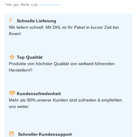
* inkl. ges. MwSt. zzgl.
Versandkosten
Schnelle Lieferung
Wir liefern schnell. Mit DHL ist Ihr Paket in kurzer Zeit bei
Ihnen!
Top Qualität
Produkte von höchster Qualität von weltweit führenden
Herstellern!!
Kundenzufriedenheit
Mehr als 90% unserer Kunden sind zufrieden & empfehlen
uns weiter.
Schneller Kundensupport