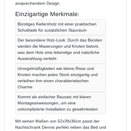
ansprechendem Design.
Einzigartige Merkmale:
Bürstiges Kiefernholz mit einer praktischen
Schublade für zusätzlichen Stauraum
Der besondere Holz-Look: Durch das Bürsten
werden die Maserungen und Knoten betont,
was dem Holz eine lebendige und natürliche
Ausstrahlung verleiht
Unregelmäßigkeiten wie kleine Risse und
Knoten machen jedes Stück einzigartig und
verleihen ihm einen charakteristischen
Charme
Kommt als einfacher Bausatz mit klaren
Montageanweisungen, um eine
unkomplizierte Installation zu gewährleisten
Mit seinen Maßen von 52x39x36cm passt der
Nachtschrank Dennis perfekt neben das Bett und