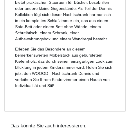
bietet praktischen Stauraum für Bücher, Lesebrillen
oder andere kleine Gegenstände. Als Teil der Dennis-
Kollektion fügt sich dieser Nachtschrank harmonisch
in ein komplettes Schlafzimmer ein, das aus einem
Sofa-Bett oder einem Bett ohne Wände, einem
Schreibtisch, einem Schrank, einer
Aufbewahrungsbox und einem Wandregal besteht.
Erleben Sie das Besondere an diesem
bemerkenswerten Möbelstück aus gebürstetem
Kiefernholz, das durch seinen einzigartigen Look zum
Blickfang in jedem Kinderzimmer wird. Holen Sie sich
jetzt den WOOOD - Nachtschrank Dennis und
verleihen Sie Ihrem Kinderzimmer einen Hauch von
Individualität und Stil!
Das könnte Sie auch interessieren: