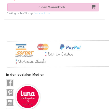
In den Warenkorb
*
inkl. ges. MwSt.
zzgl.
Versandkosten
in den sozialen Medien