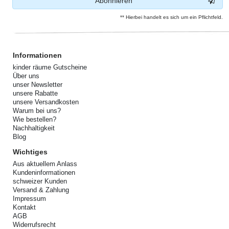
Abonnieren
** Hierbei handelt es sich um ein Pflichtfeld.
Informationen
kinder räume Gutscheine
Über uns
unser Newsletter
unsere Rabatte
unsere Versandkosten
Warum bei uns?
Wie bestellen?
Nachhaltigkeit
Blog
Wichtiges
Aus aktuellem Anlass
Kundeninformationen
schweizer Kunden
Versand & Zahlung
Impressum
Kontakt
AGB
Widerrufsrecht