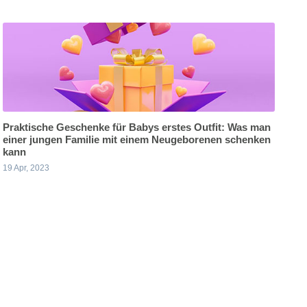
Praktische Geschenke für Babys erstes Outfit: Was man
einer jungen Familie mit einem Neugeborenen schenken
kann
19 Apr, 2023