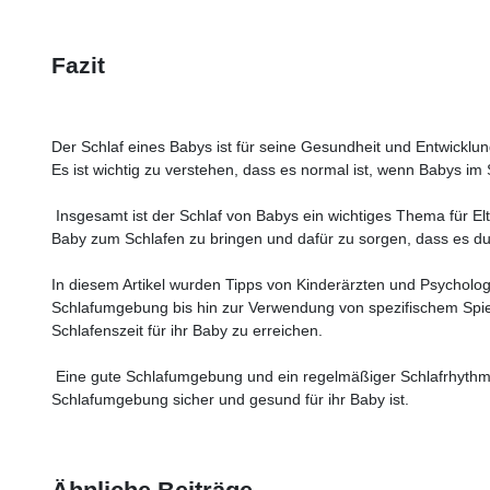
Fazit
Der Schlaf eines Babys ist für seine Gesundheit und Entwicklu
Es ist wichtig zu verstehen, dass es normal ist, wenn Babys im 
Insgesamt ist der Schlaf von Babys ein wichtiges Thema für Elte
Baby zum Schlafen zu bringen und dafür zu sorgen, dass es du
In diesem Artikel wurden Tipps von Kinderärzten und Psycholog
Schlafumgebung bis hin zur Verwendung von spezifischem Spiel
Schlafenszeit für ihr Baby zu erreichen.
Eine gute Schlafumgebung und ein regelmäßiger Schlafrhythmus
Schlafumgebung sicher und gesund für ihr Baby ist.