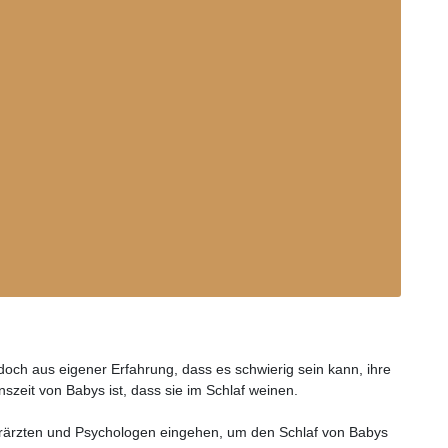
doch aus eigener Erfahrung, dass es schwierig sein kann, ihre
szeit von Babys ist, dass sie im Schlaf weinen.
derärzten und Psychologen eingehen, um den Schlaf von Babys