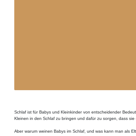
Schlaf ist für Babys und Kleinkinder von entscheidender Bedeut
Kleinen in den Schlaf zu bringen und dafür zu sorgen, dass sie
Aber warum weinen Babys im Schlaf, und was kann man als Elt