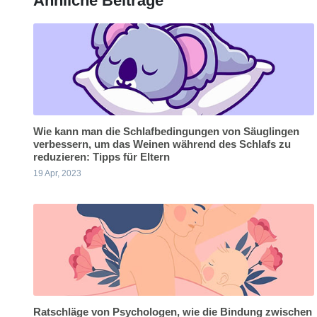
Ähnliche Beiträge
Wie kann man die Schlafbedingungen von Säuglingen
verbessern, um das Weinen während des Schlafs zu
reduzieren: Tipps für Eltern
19 Apr, 2023
Ratschläge von Psychologen, wie die Bindung zwischen