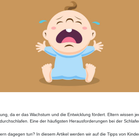
ung, da er das Wachstum und die Entwicklung fördert. Eltern wissen je
 durchschlafen. Eine der häufigsten Herausforderungen bei der Schlafen
ern dagegen tun? In diesem Artikel werden wir auf die Tipps von Kin