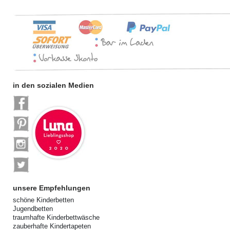
in den sozialen Medien
unsere Empfehlungen
schöne Kinderbetten
Jugendbetten
traumhafte Kinderbettwäsche
zauberhafte Kindertapeten