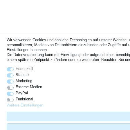
Wir verwenden Cookies und ähnliche Technologien auf unserer Website u
personalisieren, Medien von Drittanbietern einzubinden oder Zugriffe auf u
Einstellungen benennen.
Die Datenverarbeitung kann mit Einwilligung oder aufgrund eines berechti
einem späteren Zeitpunkt zu ändern oder zu widerrufen. Beachten Sie u
Essenziell
Statistik
Marketing
Externe Medien
PayPal
Funktional
Weitere Einstellungen