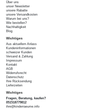
Über uns
unser Newsletter
unsere Rabatte
unsere Versandkosten
Warum bei uns?
Wie bestellen?
Nachhaltigkeit
Blog
Wichtiges
Aus aktuellem Anlass
Kundeninformationen
schweizer Kunden
Versand & Zahlung
Impressum
Kontakt
AGB
Widerrufsrecht
Datenschutz
Ihre Rücksendung
Lieferzeiten
Wichtiges
Fragen, Beratung, kaufen?
051518779812
ihre@kinderraeume.info